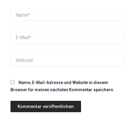
Name*
E-
Mail*
Website
Name, E-Mail-Adresse und Website in diesem
Browser für meinen nächsten Kommentar speichern.