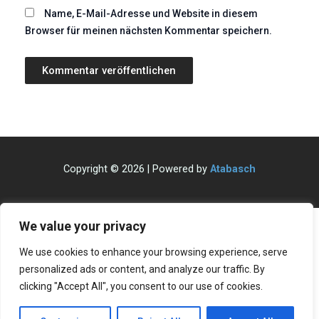
Name, E-Mail-Adresse und Website in diesem
Browser für meinen nächsten Kommentar speichern.
Copyright © 2026 | Powered by
Atabasch
We value your privacy
We use cookies to enhance your browsing experience, serve
personalized ads or content, and analyze our traffic. By
clicking "Accept All", you consent to our use of cookies.